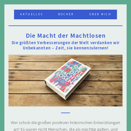
AKTUELLES
BÜCHER
ÜBER MICH
Die Macht der Machtlosen
Die größten Verbesserungen der Welt verdanken wir
Unbekannten – Zeit, sie kennenzulernen!
Wer schob die großen positiven historischen Entwicklungen
an? Es waren nicht Menschen, die als mächtig galten, und